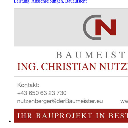
Leistung: Ausschreibungen, Bauaufsicht