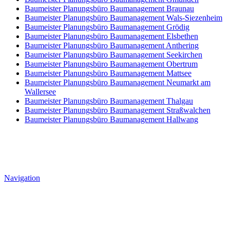
Baumeister Planungsbüro Baumanagement Braunau
Baumeister Planungsbüro Baumanagement Wals-Siezenheim
Baumeister Planungsbüro Baumanagement Grödig
Baumeister Planungsbüro Baumanagement Elsbethen
Baumeister Planungsbüro Baumanagement Anthering
Baumeister Planungsbüro Baumanagement Seekirchen
Baumeister Planungsbüro Baumanagement Obertrum
Baumeister Planungsbüro Baumanagement Mattsee
Baumeister Planungsbüro Baumanagement Neumarkt am
Wallersee
Baumeister Planungsbüro Baumanagement Thalgau
Baumeister Planungsbüro Baumanagement Straßwalchen
Baumeister Planungsbüro Baumanagement Hallwang
Navigation