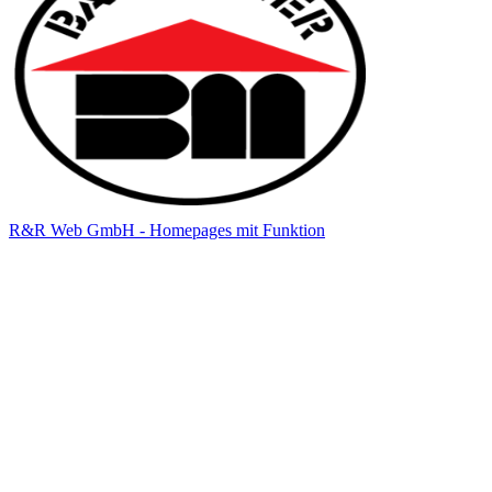
R&R Web GmbH - Homepages mit Funktion