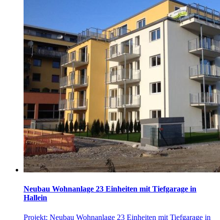
Neubau Wohnanlage 23 Einheiten mit Tiefgarage in
Hallein
Projekt: Neubau Wohnanlage 23 Einheiten mit Tiefgarage in