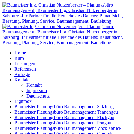
Home
Büro
Leistungen
Referenzen
Anfrage
Kontakt
Kontakt
Impressum
Datenschutz
Lightbox
Baumeister Planungsbüro Baumanagement Salzburg
Baumeister Planungsbüro Baumanagement Tennengau
Baumeister Planungsbüro Baumanagement Flachgau
Baumeister Planungsbüro Baumanagement Pongau
Baumeister Planungsbüro Baumanagement Vöcklabruck
Baumeister Planungsbüro Baumanagement Gmunden